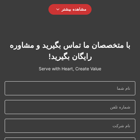
مشاهده بیشتر
با متخصصان ما تماس بگیرید و مشاوره
رایگان بگیرید!
Serve with Heart, Create Value