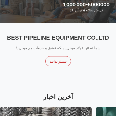
1,000,000-5000000
فروش سالانه (دلار آمریکا)
BEST PIPELINE EQUIPMENT CO.,LTD
شما نه تنها فولاد میخرید بلکه عشق و خدمات هم میخرید!
بیشتر بدانید
آخرین اخبار