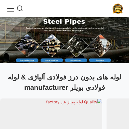
لوله های بدون درز فولادی آلیاژی & لوله
فولادی بویلر manufacturer